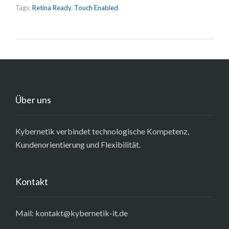
Tags:
Retina Ready
,
Touch Enabled
Über uns
Kybernetik verbindet technologische Kompetenz,
Kundenorientierung und Flexibilität.
Kontakt
Mail: kontakt@kybernetik-it.de