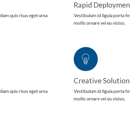
Rapid Deploymen
llam quis risus eget urna
Vestibulum id ligula porta f
mollis ornare vel eu vistos.
Creative Solution
llam quis risus eget urna
Vestibulum id ligula porta f
mollis ornare vel eu vistos.