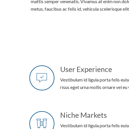
mattis semper venenatis. Vivamus at enim non dol
metus, faucibus ac felis id, vehicula scelerisque elit
User Experience
Vestibulum id ligula porta felis eu
risus eget urna mollis ornare vel eu 
Niche Markets
Vestibulum id ligula porta felis eu