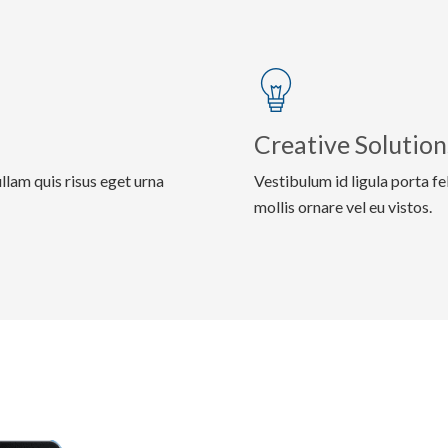
Creative Solution
llam quis risus eget urna
Vestibulum id ligula porta f
mollis ornare vel eu vistos.