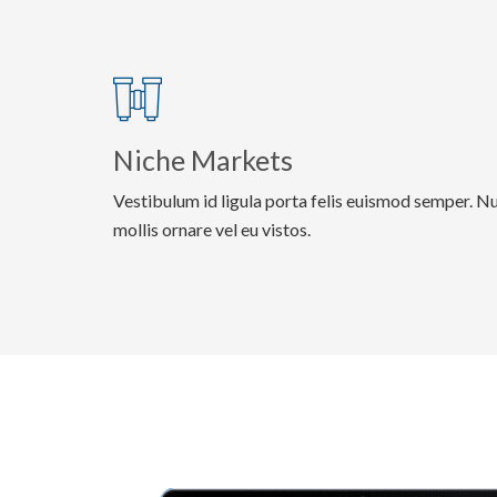
Niche Markets
Vestibulum id ligula porta felis euismod semper. Nu
mollis ornare vel eu vistos.