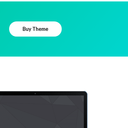
Buy Theme