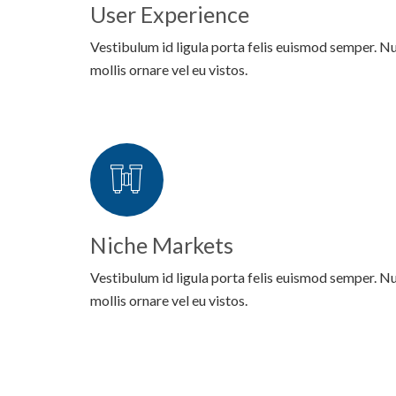
User Experience
Vestibulum id ligula porta felis euismod semper. Nu
mollis ornare vel eu vistos.
Niche Markets
Vestibulum id ligula porta felis euismod semper. Nu
mollis ornare vel eu vistos.